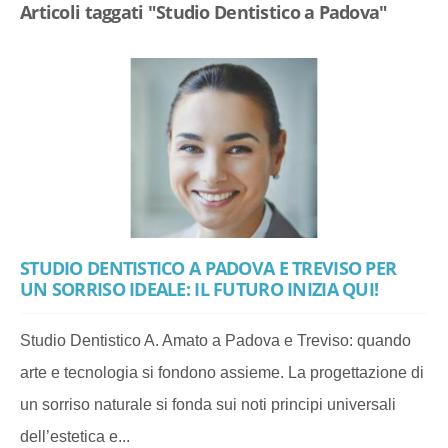
Articoli taggati "Studio Dentistico a Padova"
STUDIO DENTISTICO A PADOVA E TREVISO PER
UN SORRISO IDEALE: IL FUTURO INIZIA QUI!
Studio Dentistico A. Amato a Padova e Treviso: quando
arte e tecnologia si fondono assieme. La progettazione di
un sorriso naturale si fonda sui noti principi universali
dell’estetica e...