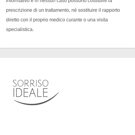
informativo e in nessun caso possono costituire la
prescrizione di un trattamento, né sostituire il rapporto
diretto con il proprio medico curante o una visita
specialistica.