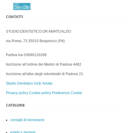
CONTATTI
STUDIO DENTISTICO DR AMATO ALDO
via Roma ,73 35010 Borgoricco (Pd).
Partiva Iva 03689120289
Iscrizione all’ordine dei Medici di Padova 4482
Iscrizione all'albo degli odontoiatri di Padova 21
Studio Dentistico Dott. Amato
Privacy policy
Cookie policy
Preferenze Cookie
CATEGORIE
consigli di benessere
estetica dentale