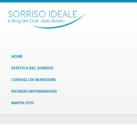
HOME
ESTETICA DEL SORRISO
CONSIGLI DI BENESSERE
RICHIEDI INFORMAZIONI
MAPPA SITO