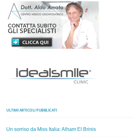
ULTIMI ARTICOLI PUBBLICATI
Un sorriso da Miss Italia: Alham El Brinis