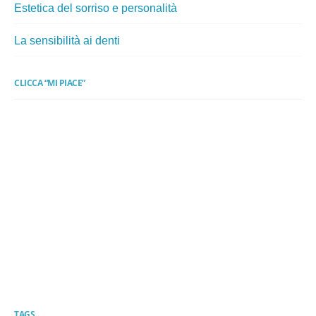
Estetica del sorriso e personalità
La sensibilità ai denti
CLICCA “MI PIACE”
TAGS