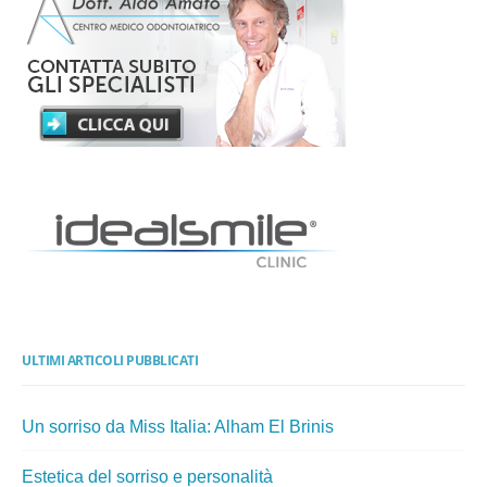
ULTIMI ARTICOLI PUBBLICATI
Un sorriso da Miss Italia: Alham El Brinis
Estetica del sorriso e personalità