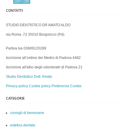
CONTATTI
STUDIO DENTISTICO DR AMATO ALDO
via Roma ,73 35010 Borgoricco (Pd).
Partiva Iva 03689120289
Iscrizione all’ordine dei Medici di Padova 4482
Iscrizione all'albo degli odontoiatri di Padova 21
Studio Dentistico Dott. Amato
Privacy policy
Cookie policy
Preferenze Cookie
CATEGORIE
consigli di benessere
estetica dentale