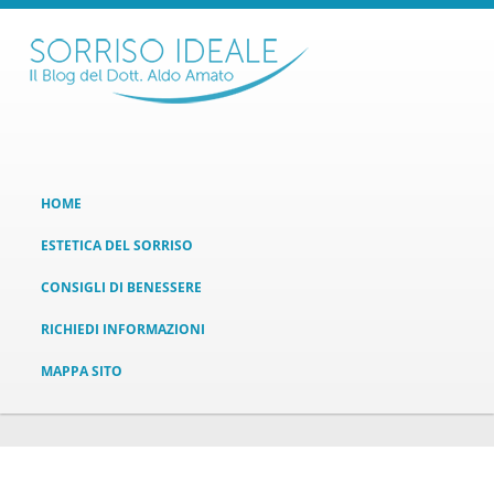
HOME
ESTETICA DEL SORRISO
CONSIGLI DI BENESSERE
RICHIEDI INFORMAZIONI
MAPPA SITO