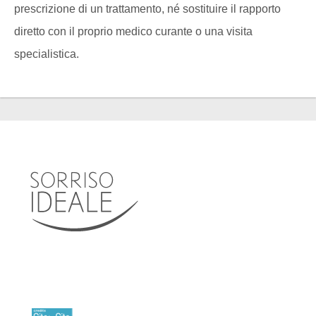
prescrizione di un trattamento, né sostituire il rapporto
diretto con il proprio medico curante o una visita
specialistica.