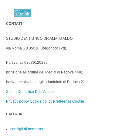
CONTATTI
STUDIO DENTISTICO DR AMATO ALDO
via Roma ,73 35010 Borgoricco (Pd).
Partiva Iva 03689120289
Iscrizione all’ordine dei Medici di Padova 4482
Iscrizione all'albo degli odontoiatri di Padova 21
Studio Dentistico Dott. Amato
Privacy policy
Cookie policy
Preferenze Cookie
CATEGORIE
consigli di benessere