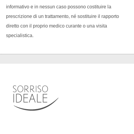
informativo e in nessun caso possono costituire la
prescrizione di un trattamento, né sostituire il rapporto
diretto con il proprio medico curante o una visita
specialistica.