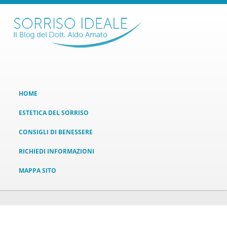
HOME
ESTETICA DEL SORRISO
CONSIGLI DI BENESSERE
RICHIEDI INFORMAZIONI
MAPPA SITO