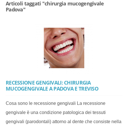
Articoli taggati "chirurgia mucogengivale
Padova"
RECESSIONE GENGIVALI: CHIRURGIA
MUCOGENGIVALE A PADOVA E TREVISO
Cosa sono le recessione gengivali La recessione
gengivale è una condizione patologica dei tessuti
gengivali (parodontali) attorno al dente che consiste nella