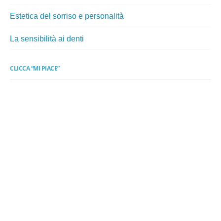
Estetica del sorriso e personalità
La sensibilità ai denti
CLICCA “MI PIACE”