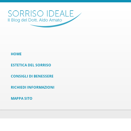
HOME
ESTETICA DEL SORRISO
CONSIGLI DI BENESSERE
RICHIEDI INFORMAZIONI
MAPPA SITO