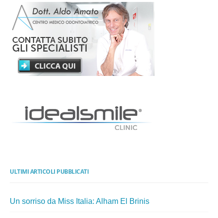
ULTIMI ARTICOLI PUBBLICATI
Un sorriso da Miss Italia: Alham El Brinis