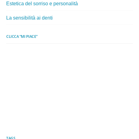
Estetica del sorriso e personalità
La sensibilità ai denti
CLICCA “MI PIACE”
TAGS