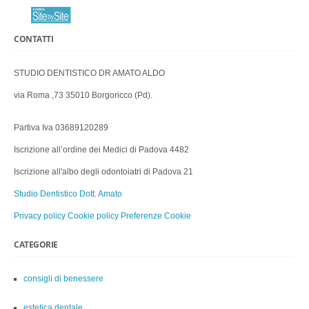
CONTATTI
STUDIO DENTISTICO DR AMATO ALDO
via Roma ,73 35010 Borgoricco (Pd).
Partiva Iva 03689120289
Iscrizione all’ordine dei Medici di Padova 4482
Iscrizione all'albo degli odontoiatri di Padova 21
Studio Dentistico Dott. Amato
Privacy policy
Cookie policy
Preferenze Cookie
CATEGORIE
consigli di benessere
estetica dentale