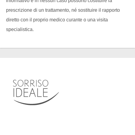
informativo e in nessun caso possono costituire la
prescrizione di un trattamento, né sostituire il rapporto
diretto con il proprio medico curante o una visita
specialistica.