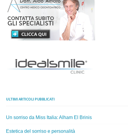
ULTIMI ARTICOLI PUBBLICATI
Un sorriso da Miss Italia: Alham El Brinis
Estetica del sorriso e personalità