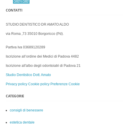
CONTATTI
STUDIO DENTISTICO DR AMATO ALDO
via Roma ,73 35010 Borgoricco (Pd).
Partiva Iva 03689120289
Iscrizione all’ordine dei Medici di Padova 4482
Iscrizione all'albo degli odontoiatri di Padova 21
Studio Dentistico Dott. Amato
Privacy policy
Cookie policy
Preferenze Cookie
CATEGORIE
consigli di benessere
estetica dentale