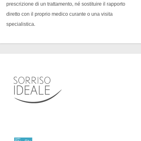
prescrizione di un trattamento, né sostituire il rapporto
diretto con il proprio medico curante o una visita
specialistica.