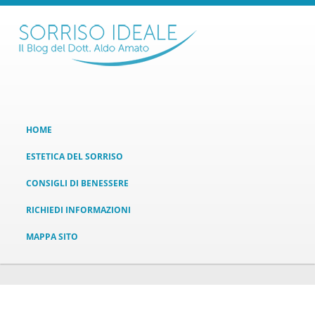
HOME
ESTETICA DEL SORRISO
CONSIGLI DI BENESSERE
RICHIEDI INFORMAZIONI
MAPPA SITO