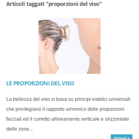
Articoli taggati "proporzioni del viso"
LE PROPORZIONI DEL VISO
La bellezza del viso si basa su principi estetici universali
che privilegiano il rapporto armonico delle proporzioni
facciali ed il corretto allineamento verticale e orizzontale
delle zone...
Dettagli »