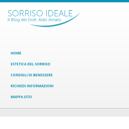
HOME
ESTETICA DEL SORRISO
CONSIGLI DI BENESSERE
RICHIEDI INFORMAZIONI
MAPPA SITO