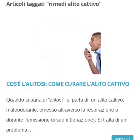
Articoli taggati "rimedi alito cattivo"
COS’È L’ALITOSI: COME CURARE L’ALITO CATTIVO
Quando si parla di “alitosi”, si parla di un alito cattivo,
maleodorante, emesso attraverso la respirazione o
durante l’emissione di suoni (fonazione). Si tratta di un
problema...
Dettagli »