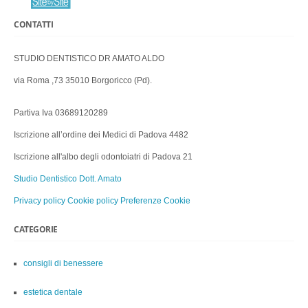
CONTATTI
STUDIO DENTISTICO DR AMATO ALDO
via Roma ,73 35010 Borgoricco (Pd).
Partiva Iva 03689120289
Iscrizione all’ordine dei Medici di Padova 4482
Iscrizione all'albo degli odontoiatri di Padova 21
Studio Dentistico Dott. Amato
Privacy policy
Cookie policy
Preferenze Cookie
CATEGORIE
consigli di benessere
estetica dentale