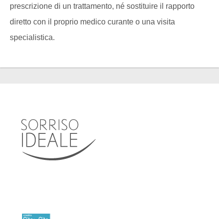
prescrizione di un trattamento, né sostituire il rapporto
diretto con il proprio medico curante o una visita
specialistica.