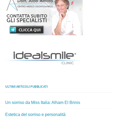
ULTIMI ARTICOLI PUBBLICATI
Un sorriso da Miss Italia: Alham El Brinis
Estetica del sorriso e personalità