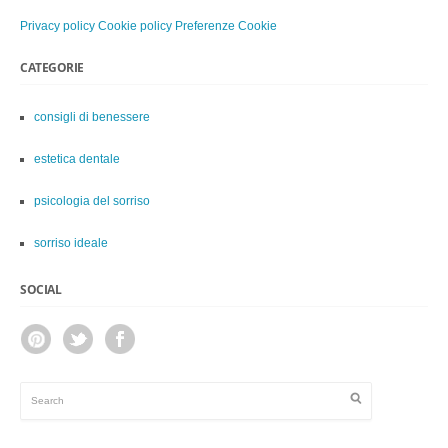
Privacy policy
Cookie policy
Preferenze Cookie
CATEGORIE
consigli di benessere
estetica dentale
psicologia del sorriso
sorriso ideale
SOCIAL