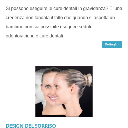
Si possono eseguire le cure dentali in gravidanza? E’ una
credenza non fondata il fatto che quando si aspetta un
bambino non sia possibile eseguire sedute
odontoiatriche e cure dentali....
Dettagli »
DESIGN DEL SORRISO