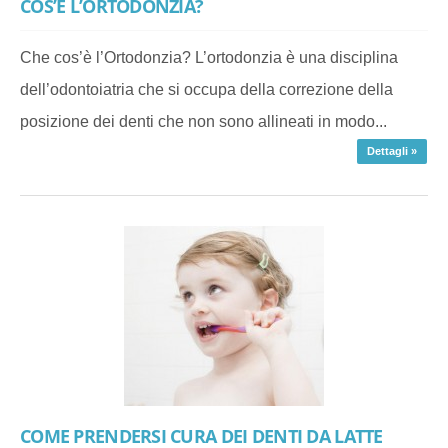
COS’È L’ORTODONZIA?
Che cos’è l’Ortodonzia? L’ortodonzia è una disciplina
dell’odontoiatria che si occupa della correzione della
posizione dei denti che non sono allineati in modo...
Dettagli »
COME PRENDERSI CURA DEI DENTI DA LATTE