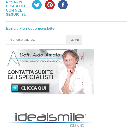
RESTA IN
CONTATTO
CON NOI.
SEGUICI SU:
Iscriviti alla nostra newsletter