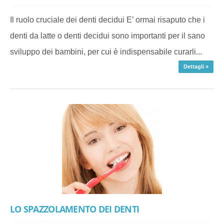
Il ruolo cruciale dei denti decidui E’ ormai risaputo che i
denti da latte o denti decidui sono importanti per il sano
sviluppo dei bambini, per cui è indispensabile curarli...
Dettagli »
LO SPAZZOLAMENTO DEI DENTI