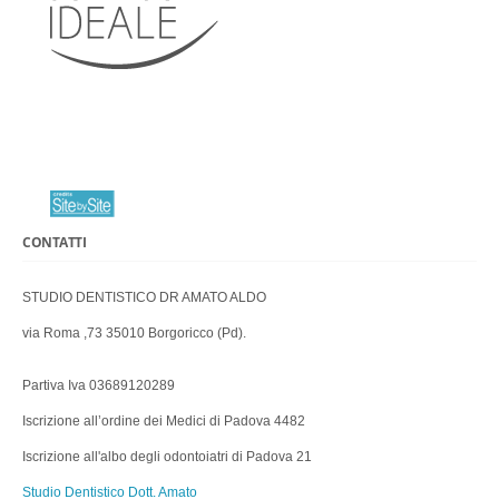
CONTATTI
STUDIO DENTISTICO DR AMATO ALDO
via Roma ,73 35010 Borgoricco (Pd).
Partiva Iva 03689120289
Iscrizione all’ordine dei Medici di Padova 4482
Iscrizione all'albo degli odontoiatri di Padova 21
Studio Dentistico Dott. Amato