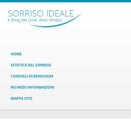
HOME
ESTETICA DEL SORRISO
CONSIGLI DI BENESSERE
RICHIEDI INFORMAZIONI
MAPPA SITO