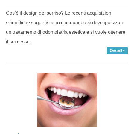
Cos’è il design del sorriso? Le recenti acquisizioni
scientifiche suggeriscono che quando si deve ipotizzare
un trattamento di odontoiatria estetica e si vuole ottenere
il successo...
Dettagli »