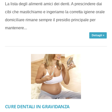
La lista degli alimenti amici dei denti. A prescindere dai
cibi che mastichiamo e ingeriamo la corretta igiene orale
domiciliare rimane sempre il presidio principale per
mantenere...
Dettagli »
CURE DENTALI IN GRAVIDANZA