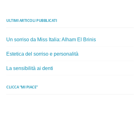
ULTIMI ARTICOLI PUBBLICATI
Un sorriso da Miss Italia: Alham El Brinis
Estetica del sorriso e personalità
La sensibilità ai denti
CLICCA “MI PIACE”