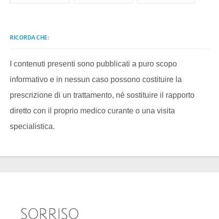
RICORDA CHE:
I contenuti presenti sono pubblicati a puro scopo
informativo e in nessun caso possono costituire la
prescrizione di un trattamento, né sostituire il rapporto
diretto con il proprio medico curante o una visita
specialistica.