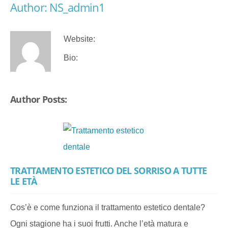
Author: NS_admin1
Website:
Bio:
Author Posts:
TRATTAMENTO ESTETICO DEL SORRISO A TUTTE
LE ETÀ
Cos’è e come funziona il trattamento estetico dentale?
Ogni stagione ha i suoi frutti. Anche l’età matura e