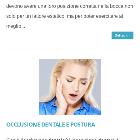
devono avere una loro posizione corretta nella bocca non
solo per un fattore estetico, ma per poter esercitare al
meglio...
Dettagli »
OCCLUSIONE DENTALE E POSTURA