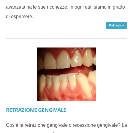
avanzata ha le sue ricchezze. In ogni età, siamo in grado
di esprimere...
Dettagli »
RETRAZIONE GENGIVALE
Cos’è la retrazione gengivale o recessione gengivale? La