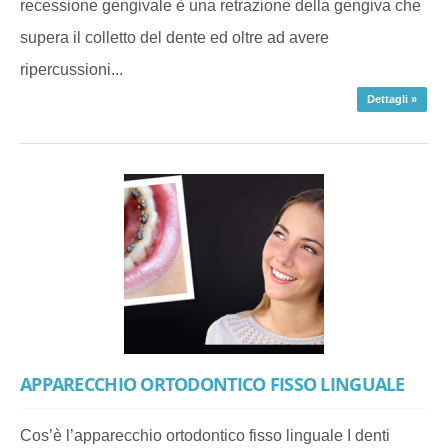
recessione gengivale è una retrazione della gengiva che
supera il colletto del dente ed oltre ad avere
ripercussioni...
Dettagli »
APPARECCHIO ORTODONTICO FISSO LINGUALE
Cos’è l’apparecchio ortodontico fisso linguale I denti